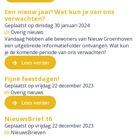
Een nieuw jaar! Wat kun je van ons
verwachten?
Geplaatst op
dinsdag 30 januari 2024
Overig nieuws
Vandaag hebben alle bewoners van Nieuw Groenhoven
een uitgebreide InformatieFolder ontvangen. Wat kun
je de komende periode van ons verwachten?
Lees verder
Fijne feestdagen!
Geplaatst op
vrijdag 22 december 2023
Overig nieuws
Lees verder
NieuwsBrief 16
Geplaatst op
vrijdag 22 december 2023
NieuwsBrieven