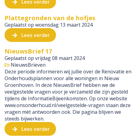
Lees verder
Plattegronden van de hofjes
Geplaatst op
woensdag 13 maart 2024
Lees verder
NieuwsBrief 17
Geplaatst op
vrijdag 08 maart 2024
NieuwsBrieven
Deze periode informeren wij jullie over de Renovatie en
Onderhoudsplannen voor alle woningen in Nieuw
Groenhoven. In deze NieuwsBrief hebben we de
veelgestelde vragen voor je verzameld die zijn gesteld
tijdens de InformatieBijeenkomsten. Op onze website
www.onsonderhoud.nl/veelgestelde-vragen staan deze
vragen mét antwoorden ook. Die pagina blijven we
steeds bijwerken.
Lees verder