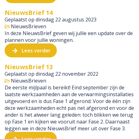
NieuwsBrief 14
Geplaatst op
dinsdag 22 augustus 2023
NieuwsBrieven
In deze NieuwsBrief geven wij jullie een update over de
plannen voor jullie woningen.
Lees verder
NieuwsBrief 13
Geplaatst op
dinsdag 22 november 2022
NieuwsBrieven
De eerste mijlpaal is bereikt! Eind september zijn de
laatste werkzaamheden aan de verwarmingsinstallaties
uitgevoerd en is dus Fase 1 afgerond. Voor de één zijn
deze werkzaamheden echt pas net afgerond en voor de
ander is het alweer lang geleden: toch blikken we terug
op Fase 1 en kijken we vooruit naar Fase 2. Daarnaast
leggen we in deze NieuwsBrief meer uit over Fase 3.
Lees verder