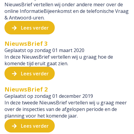
NieuwsBrief vertellen wij onder andere meer over de
online InformatieBijeenkomst en de telefonische Vraag
& Antwoord-uren.
Lees verder
NieuwsBrief 3
Geplaatst op
zondag 01 maart 2020
In deze NieuwsBrief vertellen wij u graag hoe de
komende tijd eruit gaat zien.
Lees verder
NieuwsBrief 2
Geplaatst op
zondag 01 december 2019
In deze tweede NieuwsBrief vertellen wij u graag meer
over de inspecties van de afgelopen periode en de
planning voor het komende jaar.
Lees verder