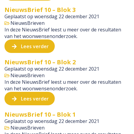
NieuwsBrief 10 – Blok 3
Geplaatst op
woensdag 22 december 2021
NieuwsBrieven
In deze NieuwsBrief leest u meer over de resultaten
van het woonwensenonderzoek.
Lees verder
NieuwsBrief 10 – Blok 2
Geplaatst op
woensdag 22 december 2021
NieuwsBrieven
In deze NieuwsBrief leest u meer over de resultaten
van het woonwensenonderzoek.
Lees verder
NieuwsBrief 10 – Blok 1
Geplaatst op
woensdag 22 december 2021
NieuwsBrieven