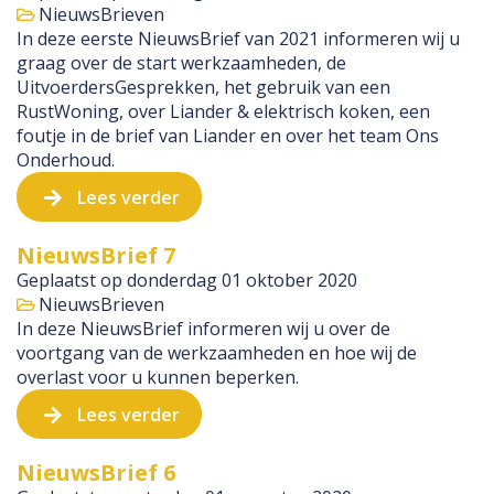
NieuwsBrieven
In deze eerste NieuwsBrief van 2021 informeren wij u
graag over de start werkzaamheden, de
UitvoerdersGesprekken, het gebruik van een
RustWoning, over Liander & elektrisch koken, een
foutje in de brief van Liander en over het team Ons
Onderhoud.
Lees verder
NieuwsBrief 7
Geplaatst op
donderdag 01 oktober 2020
NieuwsBrieven
In deze NieuwsBrief informeren wij u over de
voortgang van de werkzaamheden en hoe wij de
overlast voor u kunnen beperken.
Lees verder
NieuwsBrief 6