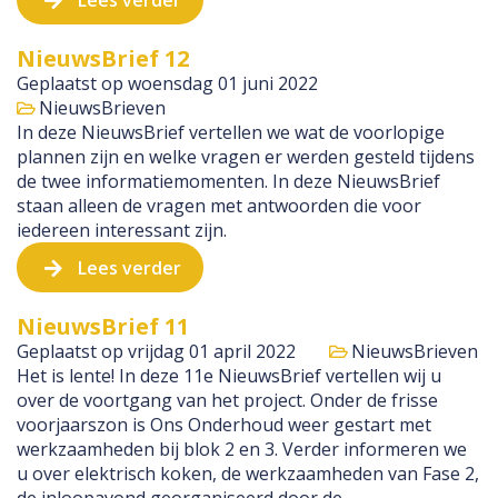
NieuwsBrief 12
Geplaatst op
woensdag 01 juni 2022
NieuwsBrieven
In deze NieuwsBrief vertellen we wat de voorlopige
plannen zijn en welke vragen er werden gesteld tijdens
de twee informatiemomenten. In deze NieuwsBrief
staan alleen de vragen met antwoorden die voor
iedereen interessant zijn.
Lees verder
NieuwsBrief 11
Geplaatst op
vrijdag 01 april 2022
NieuwsBrieven
Het is lente! In deze 11e NieuwsBrief vertellen wij u
over de voortgang van het project. Onder de frisse
voorjaarszon is Ons Onderhoud weer gestart met
werkzaamheden bij blok 2 en 3. Verder informeren we
u over elektrisch koken, de werkzaamheden van Fase 2,