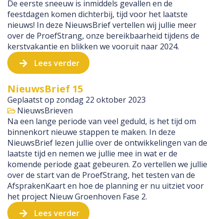
De eerste sneeuw is inmiddels gevallen en de
feestdagen komen dichterbij, tijd voor het laatste
nieuws! In deze NieuwsBrief vertellen wij jullie meer
over de ProefStrang, onze bereikbaarheid tijdens de
kerstvakantie en blikken we vooruit naar 2024.
Lees verder
NieuwsBrief 15
Geplaatst op
zondag 22 oktober 2023
NieuwsBrieven
Na een lange periode van veel geduld, is het tijd om
binnenkort nieuwe stappen te maken. In deze
NieuwsBrief lezen jullie over de ontwikkelingen van de
laatste tijd en nemen we jullie mee in wat er de
komende periode gaat gebeuren. Zo vertellen we jullie
over de start van de ProefStrang, het testen van de
AfsprakenKaart en hoe de planning er nu uitziet voor
het project Nieuw Groenhoven Fase 2.
Lees verder